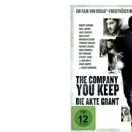
Bildergalerie überspringen