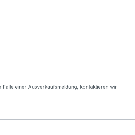
m Falle einer Ausverkaufsmeldung, kontaktieren wir