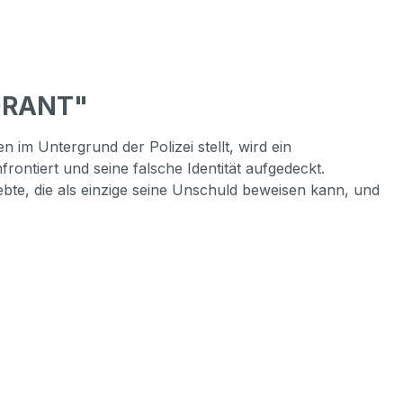
 GRANT"
 im Untergrund der Polizei stellt, wird ein
ontiert und seine falsche Identität aufgedeckt.
bte, die als einzige seine Unschuld beweisen kann, und