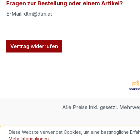
Fragen zur Bestellung oder einem Artikel?
E-Mail: dtm@dtm.at
Vertrag widerrufen
Alle Preise inkl. gesetzl. Mehrwe
Diese Website verwendet Cookies, um eine bestmögliche Erfah
Mehr Informationen ...