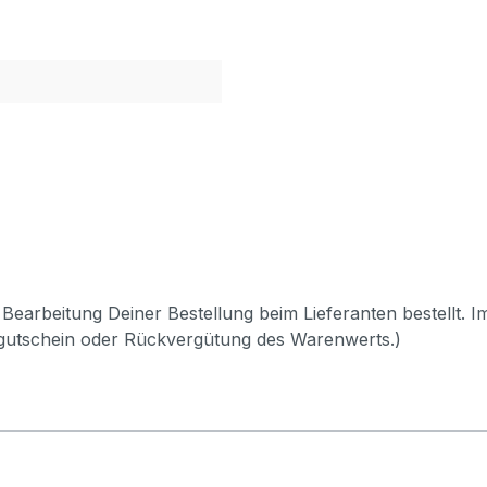
Bearbeitung Deiner Bestellung beim Lieferanten bestellt. I
pgutschein oder Rückvergütung des Warenwerts.)