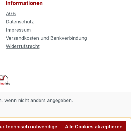
Informationen
AGB
Datenschutz
Impressum
Versandkosten und Bankverbindung
Widerrufsrecht
 wenn nicht anders angegeben.
ur technisch notwendige
Alle Cookies akzeptieren