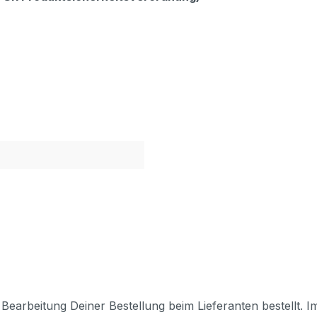
Bearbeitung Deiner Bestellung beim Lieferanten bestellt. I