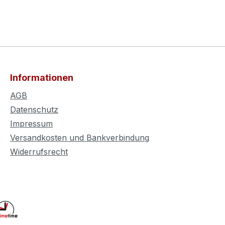
Informationen
AGB
Datenschutz
Impressum
Versandkosten und Bankverbindung
Widerrufsrecht