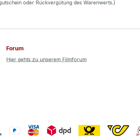
pgutschein oder Rückvergütung des Warenwerts.)
Forum
Hier gehts zu unserem Filmforum