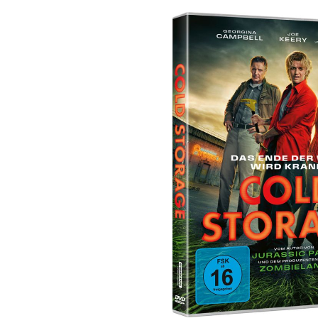
Bildergalerie überspringen