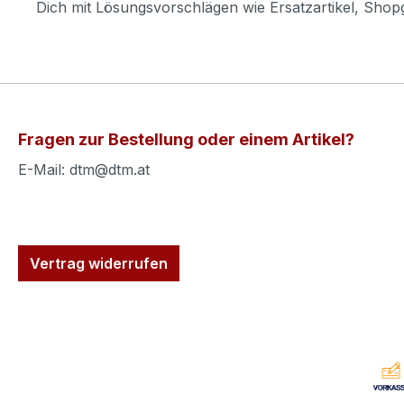
Dich mit Lösungsvorschlägen wie Ersatzartikel, Sho
Fragen zur Bestellung oder einem Artikel?
E-Mail: dtm@dtm.at
Vertrag widerrufen