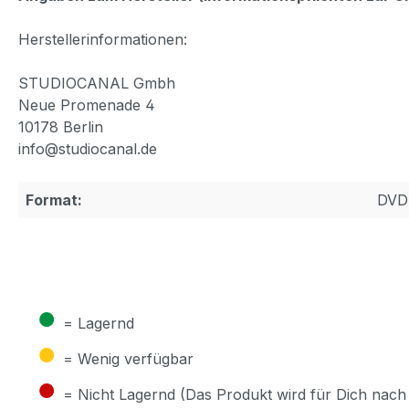
Herstellerinformationen:
STUDIOCANAL Gmbh
Neue Promenade 4
10178 Berlin
info@studiocanal.de
Format:
DVD
●
= Lagernd
●
= Wenig verfügbar
●
= Nicht Lagernd (Das Produkt wird für Dich nach 