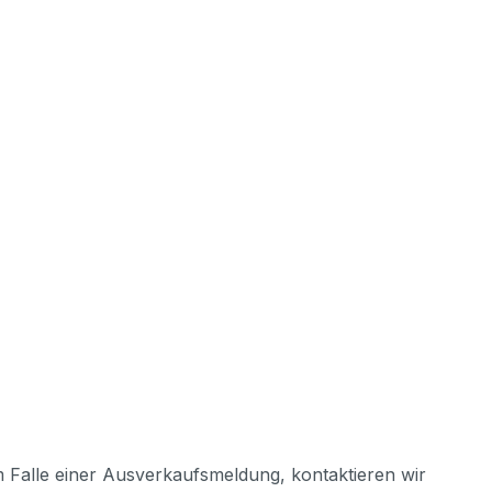
m Falle einer Ausverkaufsmeldung, kontaktieren wir