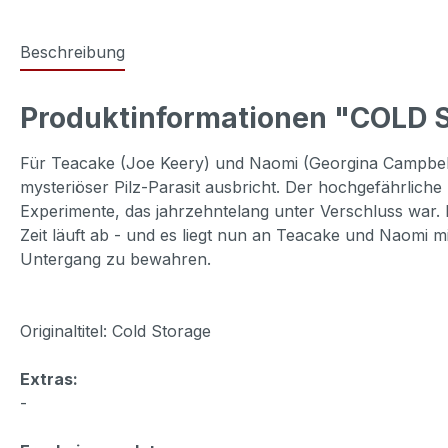
Beschreibung
Produktinformationen "COLD
Für Teacake (Joe Keery) und Naomi (Georgina Campbell) 
mysteriöser Pilz-Parasit ausbricht. Der hochgefährlich
Experimente, das jahrzehntelang unter Verschluss war. 
Zeit läuft ab - und es liegt nun an Teacake und Naomi 
Untergang zu bewahren.
Originaltitel: Cold Storage
Extras:
-