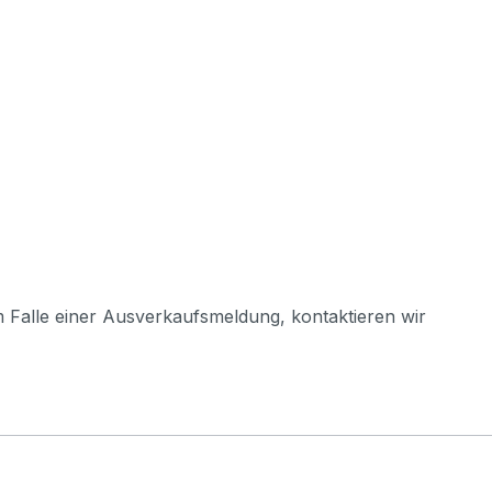
m Falle einer Ausverkaufsmeldung, kontaktieren wir