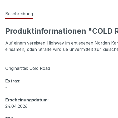
Beschreibung
Produktinformationen "COLD 
Auf einem vereisten Highway im entlegenen Norden Kana
einsamen, öden Straße wird sie unvermittelt zur Zielsch
Originaltitel: Cold Road
Extras:
-
Erscheinungsdatum:
24.04.2026