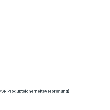
GPSR Produktsicherheitsverordnung)