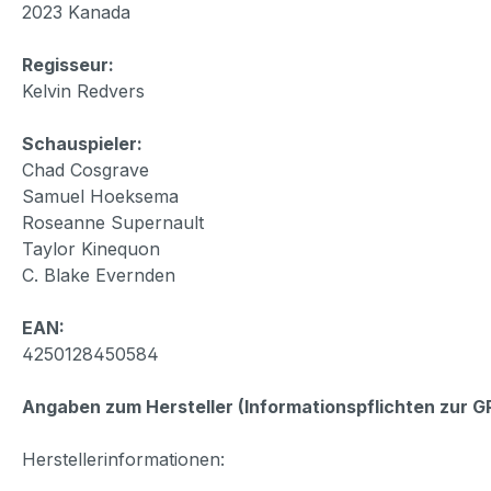
2023 Kanada
Regisseur:
Kelvin Redvers
Schauspieler:
Chad Cosgrave
Samuel Hoeksema
Roseanne Supernault
Taylor Kinequon
C. Blake Evernden
EAN:
4250128450584
Angaben zum Hersteller (Informationspflichten zur 
Herstellerinformationen: