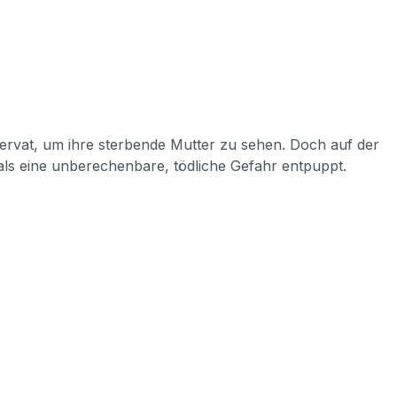
ervat, um ihre sterbende Mutter zu sehen. Doch auf der
 als eine unberechenbare, tödliche Gefahr entpuppt.