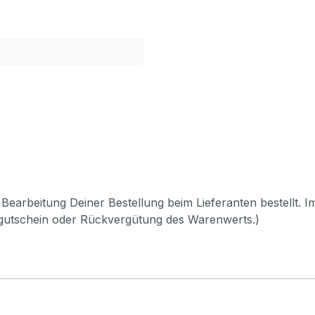
Bearbeitung Deiner Bestellung beim Lieferanten bestellt. I
pgutschein oder Rückvergütung des Warenwerts.)