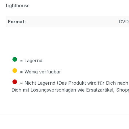
Lighthouse
Format:
DVD
●
= Lagernd
●
= Wenig verfügbar
●
= Nicht Lagernd (Das Produkt wird für Dich nach 
Dich mit Lösungsvorschlägen wie Ersatzartikel, Sho