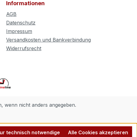
Informationen
AGB
Datenschutz
Impressum
Versandkosten und Bankverbindung
Widerrufsrecht
 wenn nicht anders angegeben.
ur technisch notwendige
Alle Cookies akzeptieren