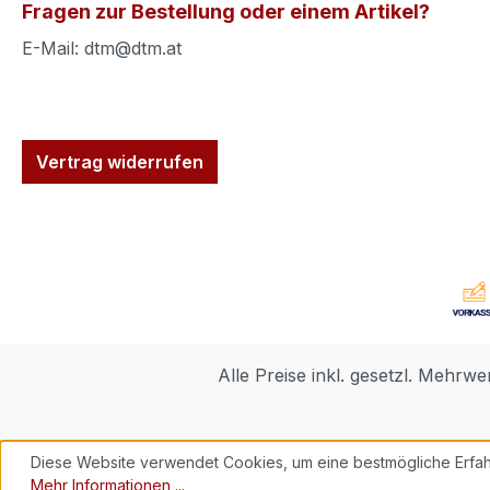
Fragen zur Bestellung oder einem Artikel?
E-Mail: dtm@dtm.at
Vertrag widerrufen
Alle Preise inkl. gesetzl. Mehrwe
Diese Website verwendet Cookies, um eine bestmögliche Erfah
Mehr Informationen ...