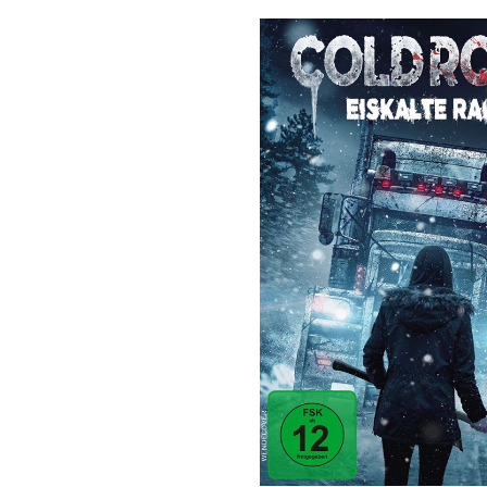
Bildergalerie überspringen