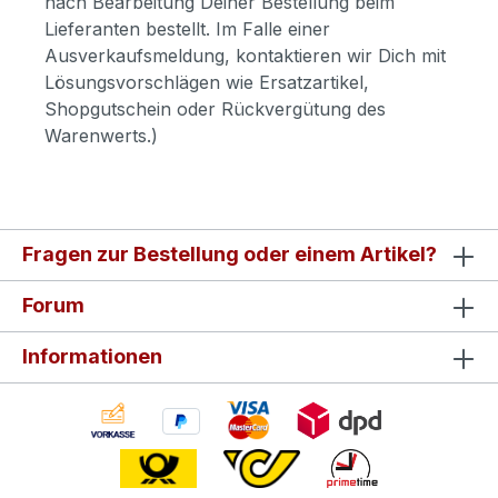
nach Bearbeitung Deiner Bestellung beim
Lieferanten bestellt. Im Falle einer
Ausverkaufsmeldung, kontaktieren wir Dich mit
Lösungsvorschlägen wie Ersatzartikel,
Shopgutschein oder Rückvergütung des
Warenwerts.)
Fragen zur Bestellung oder einem Artikel?
Forum
Informationen