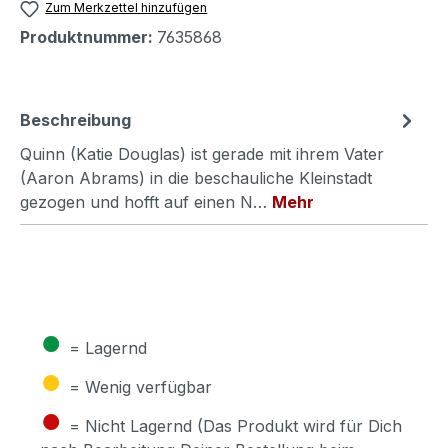
Zum Merkzettel hinzufügen
Produktnummer:
7635868
Beschreibung
Quinn (Katie Douglas) ist gerade mit ihrem Vater
(Aaron Abrams) in die beschauliche Kleinstadt
gezogen und hofft auf einen N…
Mehr
●
= Lagernd
●
= Wenig verfügbar
●
= Nicht Lagernd (Das Produkt wird für Dich