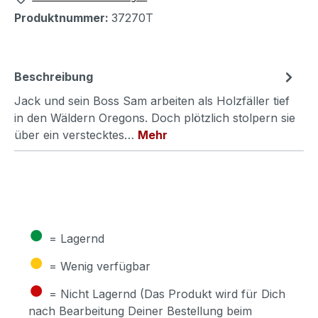
Produktnummer:
37270T
Beschreibung
Jack und sein Boss Sam arbeiten als Holzfäller tief
in den Wäldern Oregons. Doch plötzlich stolpern sie
über ein verstecktes…
Mehr
●
= Lagernd
●
= Wenig verfügbar
●
= Nicht Lagernd (Das Produkt wird für Dich
nach Bearbeitung Deiner Bestellung beim