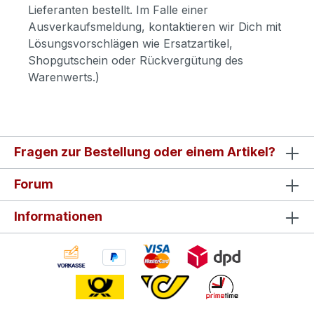
Lieferanten bestellt. Im Falle einer
Ausverkaufsmeldung, kontaktieren wir Dich mit
Lösungsvorschlägen wie Ersatzartikel,
Shopgutschein oder Rückvergütung des
Warenwerts.)
Fragen zur Bestellung oder einem Artikel?
Forum
Informationen