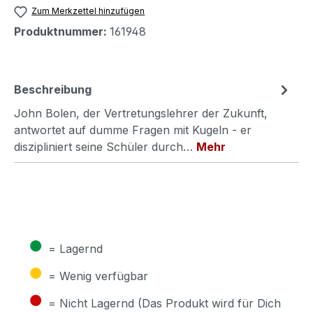
Zum Merkzettel hinzufügen
Produktnummer:
161948
Beschreibung
John Bolen, der Vertretungslehrer der Zukunft,
antwortet auf dumme Fragen mit Kugeln - er
diszipliniert seine Schüler durch…
Mehr
●
= Lagernd
●
= Wenig verfügbar
●
= Nicht Lagernd (Das Produkt wird für Dich