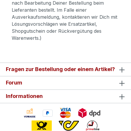
nach Bearbeitung Deiner Bestellung beim
Lieferanten bestellt. Im Falle einer
Ausverkaufsmeldung, kontaktieren wir Dich mit
Lösungsvorschlägen wie Ersatzartikel,
Shopgutschein oder Rückvergütung des
Warenwerts.)
Fragen zur Bestellung oder einem Artikel?
Forum
Informationen