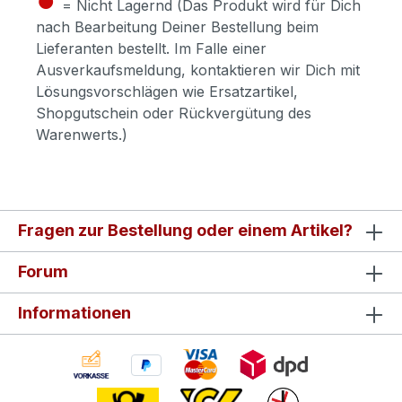
= Nicht Lagernd (Das Produkt wird für Dich
nach Bearbeitung Deiner Bestellung beim
Lieferanten bestellt. Im Falle einer
Ausverkaufsmeldung, kontaktieren wir Dich mit
Lösungsvorschlägen wie Ersatzartikel,
Shopgutschein oder Rückvergütung des
Warenwerts.)
Fragen zur Bestellung oder einem Artikel?
Forum
Informationen