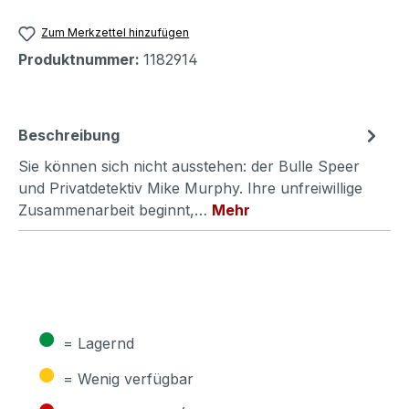
Zum Merkzettel hinzufügen
Produktnummer:
1182914
Beschreibung
Sie können sich nicht ausstehen: der Bulle Speer
und Privatdetektiv Mike Murphy. Ihre unfreiwillige
Zusammenarbeit beginnt,…
Mehr
●
= Lagernd
●
= Wenig verfügbar
●