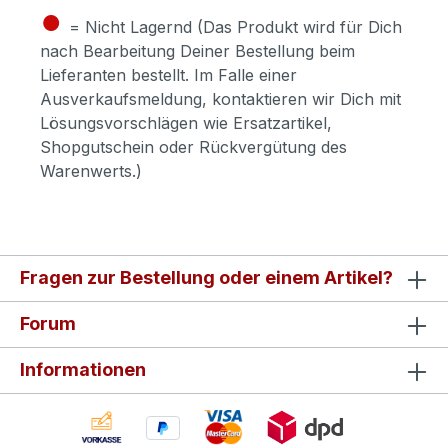
●
= Nicht Lagernd (Das Produkt wird für Dich
nach Bearbeitung Deiner Bestellung beim
Lieferanten bestellt. Im Falle einer
Ausverkaufsmeldung, kontaktieren wir Dich mit
Lösungsvorschlägen wie Ersatzartikel,
Shopgutschein oder Rückvergütung des
Warenwerts.)
Fragen zur Bestellung oder einem Artikel?
Forum
Informationen