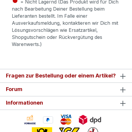
= Nicht Lagernd (Das Produkt wird für Dich
nach Bearbeitung Deiner Bestellung beim
Lieferanten bestellt. Im Falle einer
Ausverkaufsmeldung, kontaktieren wir Dich mit
Lösungsvorschlägen wie Ersatzartikel,
Shopgutschein oder Rückvergütung des
Warenwerts.)
Fragen zur Bestellung oder einem Artikel?
Forum
Informationen