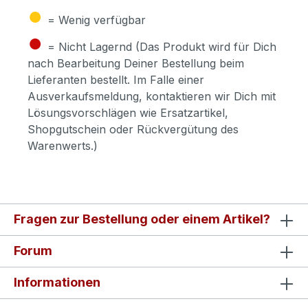
●
= Wenig verfügbar
●
= Nicht Lagernd (Das Produkt wird für Dich
nach Bearbeitung Deiner Bestellung beim
Lieferanten bestellt. Im Falle einer
Ausverkaufsmeldung, kontaktieren wir Dich mit
Lösungsvorschlägen wie Ersatzartikel,
Shopgutschein oder Rückvergütung des
Warenwerts.)
Fragen zur Bestellung oder einem Artikel?
Forum
Informationen