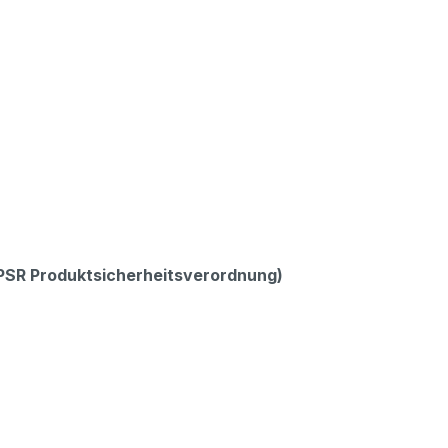
GPSR Produktsicherheitsverordnung)