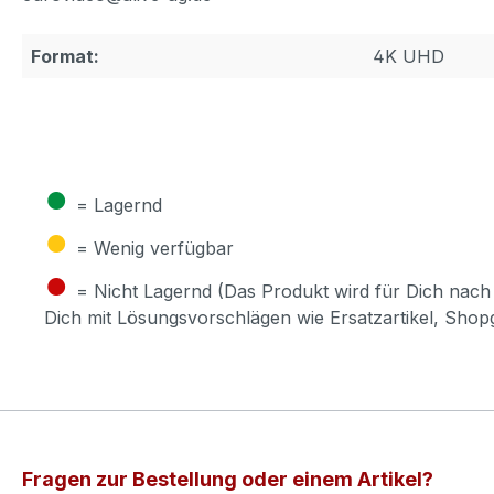
Format:
4K UHD
●
= Lagernd
●
= Wenig verfügbar
●
= Nicht Lagernd (Das Produkt wird für Dich nach 
Dich mit Lösungsvorschlägen wie Ersatzartikel, Sho
Fragen zur Bestellung oder einem Artikel?