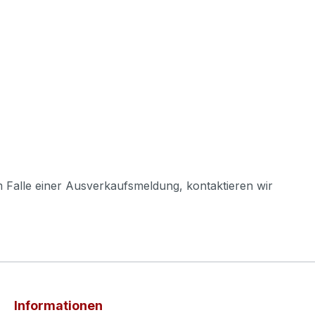
m Falle einer Ausverkaufsmeldung, kontaktieren wir
Informationen