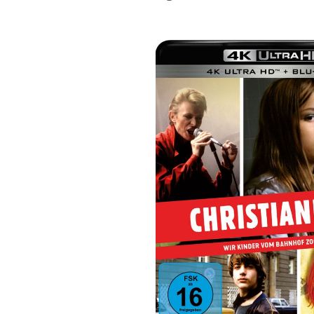
Bildergalerie überspringen