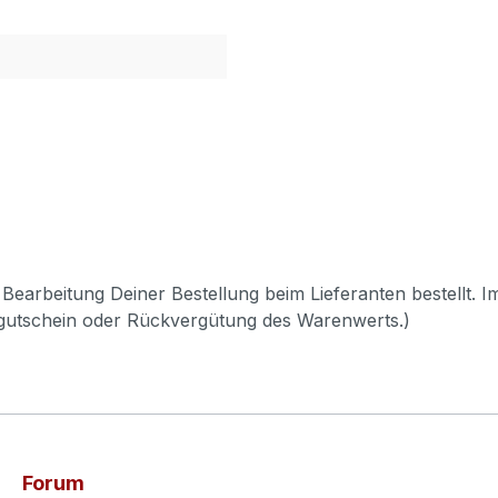
Bearbeitung Deiner Bestellung beim Lieferanten bestellt. I
pgutschein oder Rückvergütung des Warenwerts.)
Forum