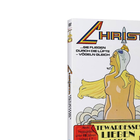
Bildergalerie überspringen