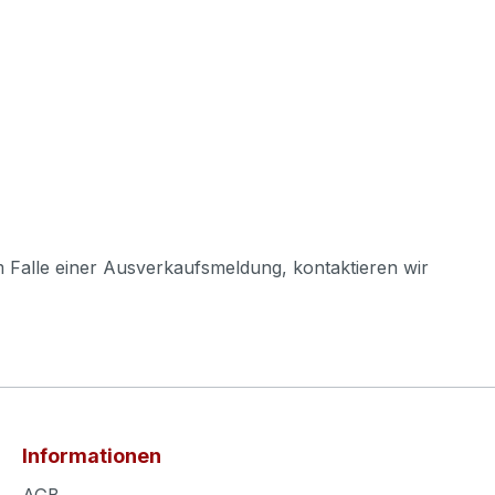
m Falle einer Ausverkaufsmeldung, kontaktieren wir
Informationen