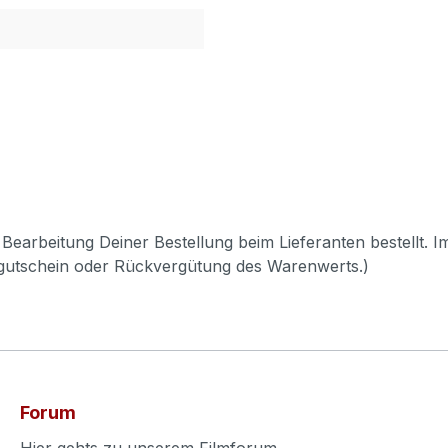
Bearbeitung Deiner Bestellung beim Lieferanten bestellt. I
pgutschein oder Rückvergütung des Warenwerts.)
Forum