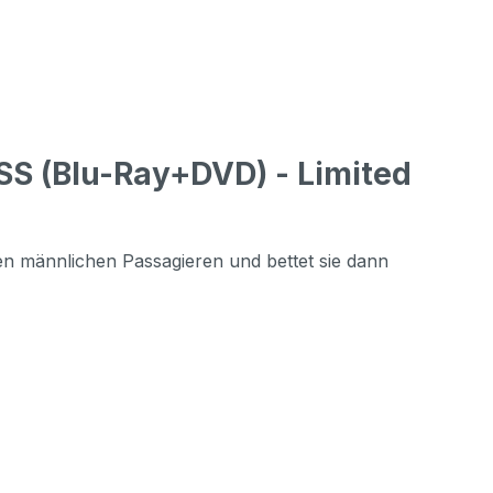
S (Blu-Ray+DVD) - Limited
n männlichen Passagieren und bettet sie dann