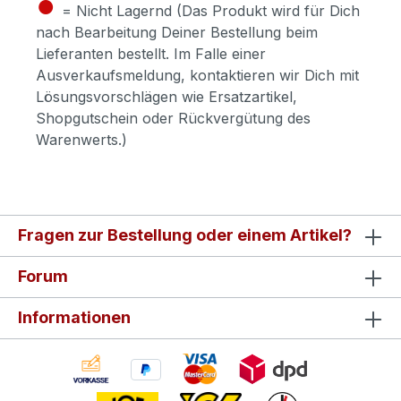
●
= Nicht Lagernd (Das Produkt wird für Dich
nach Bearbeitung Deiner Bestellung beim
Lieferanten bestellt. Im Falle einer
Ausverkaufsmeldung, kontaktieren wir Dich mit
Lösungsvorschlägen wie Ersatzartikel,
Shopgutschein oder Rückvergütung des
Warenwerts.)
Fragen zur Bestellung oder einem Artikel?
Forum
Informationen