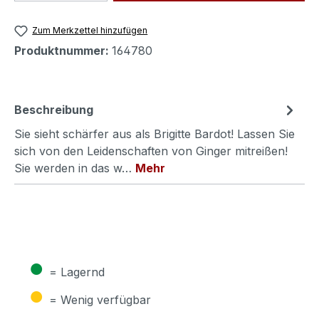
Zum Merkzettel hinzufügen
Produktnummer:
164780
Beschreibung
Sie sieht schärfer aus als Brigitte Bardot! Lassen Sie
sich von den Leidenschaften von Ginger mitreißen!
Sie werden in das w…
Mehr
●
= Lagernd
●
= Wenig verfügbar