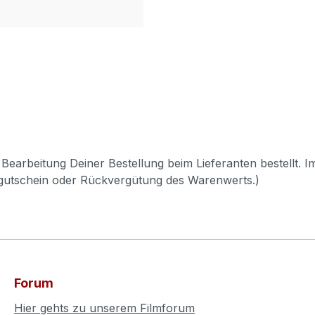
Bearbeitung Deiner Bestellung beim Lieferanten bestellt. I
pgutschein oder Rückvergütung des Warenwerts.)
Forum
Hier gehts zu unserem Filmforum