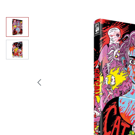
Bildergalerie überspringen