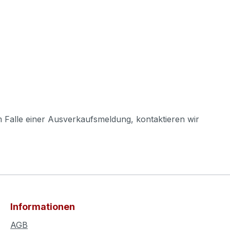
m Falle einer Ausverkaufsmeldung, kontaktieren wir
Informationen
AGB