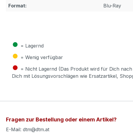
Format:
Blu-Ray
●
= Lagernd
●
= Wenig verfügbar
●
= Nicht Lagernd (Das Produkt wird für Dich nach 
Dich mit Lösungsvorschlägen wie Ersatzartikel, Sho
Fragen zur Bestellung oder einem Artikel?
E-Mail: dtm@dtm.at