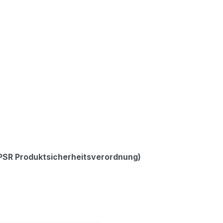
GPSR Produktsicherheitsverordnung)