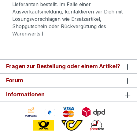
Lieferanten bestellt. Im Falle einer
Ausverkaufsmeldung, kontaktieren wir Dich mit
Lösungsvorschlägen wie Ersatzartikel,
Shopgutschein oder Rückvergütung des
Warenwerts.)
Fragen zur Bestellung oder einem Artikel?
Forum
Informationen