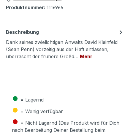
Produktnummer:
1116966
Beschreibung
Dank seines zwielichtigen Anwalts David Kleinfeld
(Sean Penn) vorzeitig aus der Haft entlassen,
überrascht der frühere Großd…
Mehr
●
= Lagernd
●
= Wenig verfügbar
●
= Nicht Lagernd (Das Produkt wird für Dich
nach Bearbeitung Deiner Bestellung beim