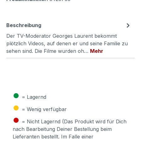
Beschreibung
Der TV-Moderator Georges Laurent bekommt
plötzlich Videos, auf denen er und seine Familie zu
sehen sind. Die Filme wurden oh…
Mehr
●
= Lagernd
●
= Wenig verfügbar
●
= Nicht Lagernd (Das Produkt wird für Dich
nach Bearbeitung Deiner Bestellung beim
Lieferanten bestellt. Im Falle einer