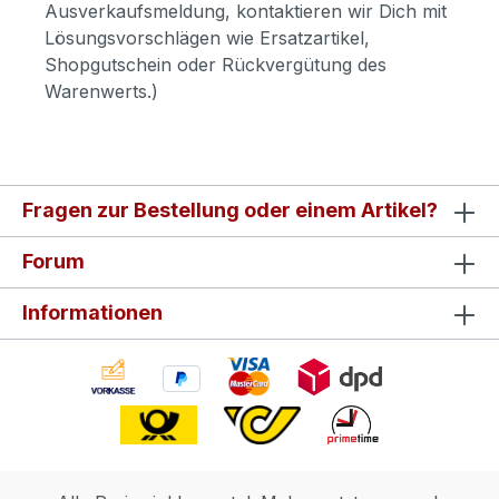
Ausverkaufsmeldung, kontaktieren wir Dich mit
Lösungsvorschlägen wie Ersatzartikel,
Shopgutschein oder Rückvergütung des
Warenwerts.)
Fragen zur Bestellung oder einem Artikel?
Forum
Informationen