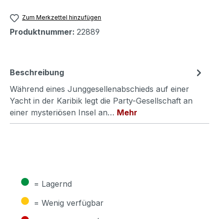
Zum Merkzettel hinzufügen
Produktnummer:
22889
Beschreibung
Während eines Junggesellenabschieds auf einer
Yacht in der Karibik legt die Party-Gesellschaft an
einer mysteriösen Insel an…
Mehr
●
= Lagernd
●
= Wenig verfügbar
●