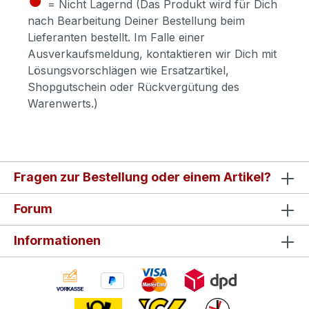
= Nicht Lagernd (Das Produkt wird für Dich
nach Bearbeitung Deiner Bestellung beim
Lieferanten bestellt. Im Falle einer
Ausverkaufsmeldung, kontaktieren wir Dich mit
Lösungsvorschlägen wie Ersatzartikel,
Shopgutschein oder Rückvergütung des
Warenwerts.)
Fragen zur Bestellung oder einem Artikel?
Forum
Informationen