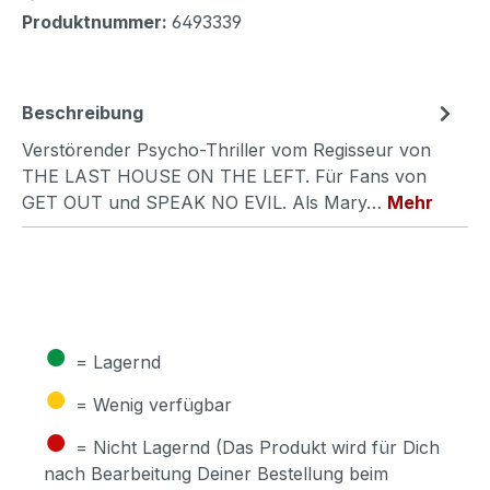
Produktnummer:
6493339
Beschreibung
Verstörender Psycho-Thriller vom Regisseur von
THE LAST HOUSE ON THE LEFT. Für Fans von
GET OUT und SPEAK NO EVIL. Als Mary…
Mehr
●
= Lagernd
●
= Wenig verfügbar
●
= Nicht Lagernd (Das Produkt wird für Dich
nach Bearbeitung Deiner Bestellung beim