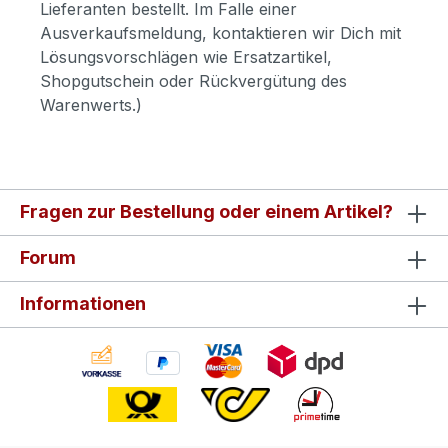
Lieferanten bestellt. Im Falle einer
Ausverkaufsmeldung, kontaktieren wir Dich mit
Lösungsvorschlägen wie Ersatzartikel,
Shopgutschein oder Rückvergütung des
Warenwerts.)
Fragen zur Bestellung oder einem Artikel?
Forum
Informationen