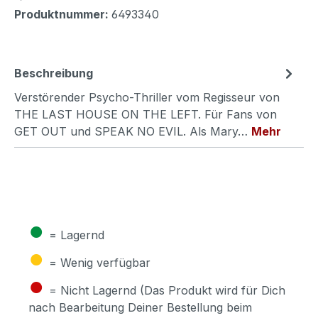
Produktnummer:
6493340
Beschreibung
Verstörender Psycho-Thriller vom Regisseur von
THE LAST HOUSE ON THE LEFT. Für Fans von
GET OUT und SPEAK NO EVIL. Als Mary…
Mehr
●
= Lagernd
●
= Wenig verfügbar
●
= Nicht Lagernd (Das Produkt wird für Dich
nach Bearbeitung Deiner Bestellung beim