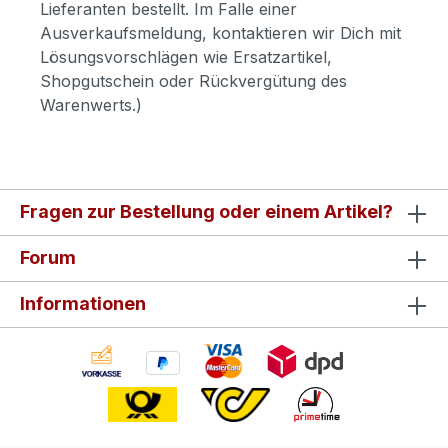
Lieferanten bestellt. Im Falle einer
Ausverkaufsmeldung, kontaktieren wir Dich mit
Lösungsvorschlägen wie Ersatzartikel,
Shopgutschein oder Rückvergütung des
Warenwerts.)
Fragen zur Bestellung oder einem Artikel?
Forum
Informationen