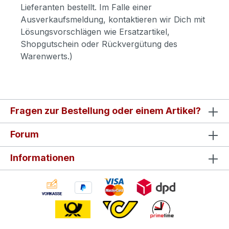
Lieferanten bestellt. Im Falle einer
Ausverkaufsmeldung, kontaktieren wir Dich mit
Lösungsvorschlägen wie Ersatzartikel,
Shopgutschein oder Rückvergütung des
Warenwerts.)
Fragen zur Bestellung oder einem Artikel?
Forum
Informationen