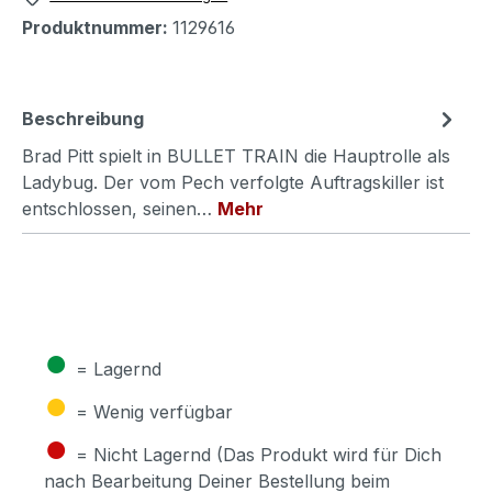
Produktnummer:
1129616
Beschreibung
Brad Pitt spielt in BULLET TRAIN die Hauptrolle als
Ladybug. Der vom Pech verfolgte Auftragskiller ist
entschlossen, seinen…
Mehr
●
= Lagernd
●
= Wenig verfügbar
●
= Nicht Lagernd (Das Produkt wird für Dich
nach Bearbeitung Deiner Bestellung beim