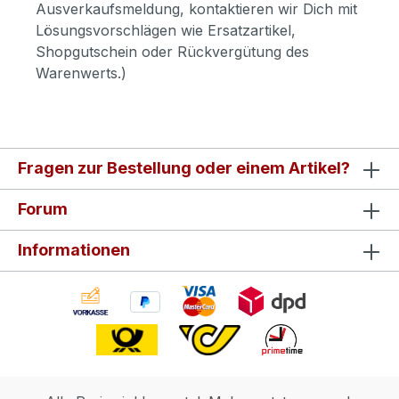
Ausverkaufsmeldung, kontaktieren wir Dich mit
Lösungsvorschlägen wie Ersatzartikel,
Shopgutschein oder Rückvergütung des
Warenwerts.)
Fragen zur Bestellung oder einem Artikel?
Forum
Informationen