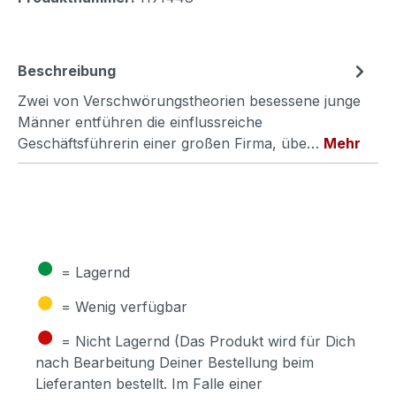
Beschreibung
Zwei von Verschwörungstheorien besessene junge
Männer entführen die einflussreiche
Geschäftsführerin einer großen Firma, übe…
Mehr
●
= Lagernd
●
= Wenig verfügbar
●
= Nicht Lagernd (Das Produkt wird für Dich
nach Bearbeitung Deiner Bestellung beim
Lieferanten bestellt. Im Falle einer