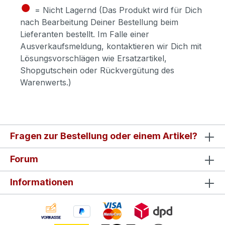
●
= Nicht Lagernd (Das Produkt wird für Dich
nach Bearbeitung Deiner Bestellung beim
Lieferanten bestellt. Im Falle einer
Ausverkaufsmeldung, kontaktieren wir Dich mit
Lösungsvorschlägen wie Ersatzartikel,
Shopgutschein oder Rückvergütung des
Warenwerts.)
Fragen zur Bestellung oder einem Artikel?
Forum
Informationen