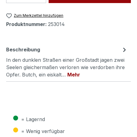
Zum Merkzettel hinzufügen
Produktnummer:
253014
Beschreibung
In den dunklen Straßen einer Großstadt jagen zwei
Seelen gleichermaßen verloren wie verdorben ihre
Opfer. Butch, ein eiskalt…
Mehr
●
= Lagernd
●
= Wenig verfügbar