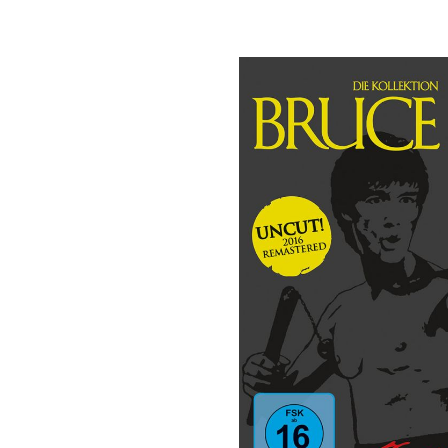
Bildergalerie überspringen