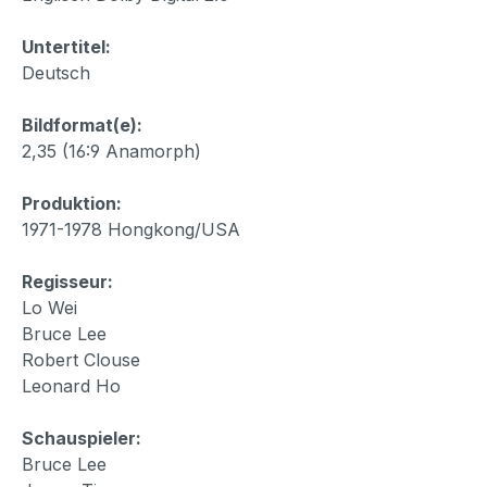
Untertitel:
Deutsch
Bildformat(e):
2,35 (16:9 Anamorph)
Produktion:
1971-1978 Hongkong/USA
Regisseur:
Lo Wei
Bruce Lee
Robert Clouse
Leonard Ho
Schauspieler:
Bruce Lee