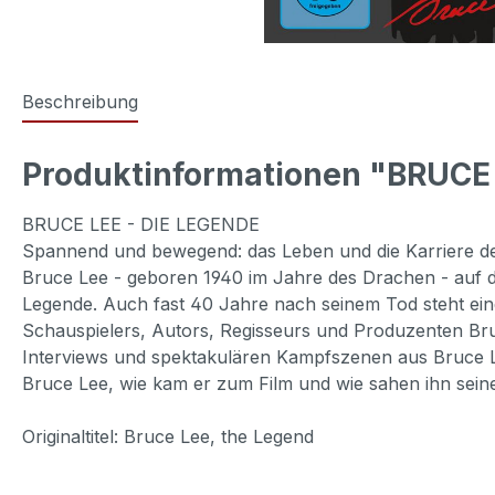
Beschreibung
Produktinformationen "BRUCE L
BRUCE LEE - DIE LEGENDE
Spannend und bewegend: das Leben und die Karriere d
Bruce Lee - geboren 1940 im Jahre des Drachen - auf de
Legende. Auch fast 40 Jahre nach seinem Tod steht eine 
Schauspielers, Autors, Regisseurs und Produzenten Br
Interviews und spektakulären Kampfszenen aus Bruce L
Bruce Lee, wie kam er zum Film und wie sahen ihn sein
Originaltitel: Bruce Lee, the Legend