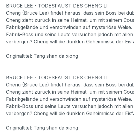
BRUCE LEE - TODESFAUST DES CHENG LI
Cheng (Bruce Lee) findet heraus, dass sein Boss bei d
Cheng zieht zurück in seine Heimat, um mit seinem Cous
Fabrikgelände und verschwinden auf mysteriöse Weise. C
Fabrik-Boss und seine Leute versuchen jedoch mit allen
verbergen? Cheng will die dunklen Geheimnisse der Eisf
Originaltitel: Tang shan da xiong
BRUCE LEE - TODESFAUST DES CHENG LI
Cheng (Bruce Lee) findet heraus, dass sein Boss bei d
Cheng zieht zurück in seine Heimat, um mit seinem Cous
Fabrikgelände und verschwinden auf mysteriöse Weise. C
Fabrik-Boss und seine Leute versuchen jedoch mit allen
verbergen? Cheng will die dunklen Geheimnisse der Eisf
Originaltitel: Tang shan da xiong