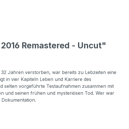
- 2016 Remastered - Uncut"
 32 Jahren verstorben, war bereits zu Lebzeiten eine
t in vier Kapiteln Leben und Karriere des
und selten vorgeführte Testaufnahmen zusammen mit
en und seinen frühen und mysteriösen Tod. Wer war
e Dokumentation.