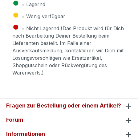
●
= Lagernd
●
= Wenig verfügbar
●
= Nicht Lagernd (Das Produkt wird für Dich
nach Bearbeitung Deiner Bestellung beim
Lieferanten bestellt. Im Falle einer
Ausverkaufsmeldung, kontaktieren wir Dich mit
Lösungsvorschlägen wie Ersatzartikel,
Shopgutschein oder Rückvergütung des
Warenwerts.)
Fragen zur Bestellung oder einem Artikel?
Forum
Informationen