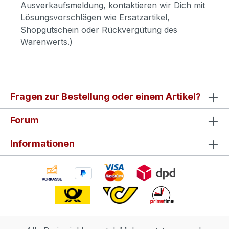
Ausverkaufsmeldung, kontaktieren wir Dich mit
Lösungsvorschlägen wie Ersatzartikel,
Shopgutschein oder Rückvergütung des
Warenwerts.)
Fragen zur Bestellung oder einem Artikel?
Forum
Informationen