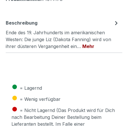
Beschreibung
Ende des 19. Jahrhunderts im amerikanischen
Westen: Die junge Liz (Dakota Fanning) wird von
ihrer düsteren Vergangenheit ein…
Mehr
●
= Lagernd
●
= Wenig verfügbar
●
= Nicht Lagernd (Das Produkt wird für Dich
nach Bearbeitung Deiner Bestellung beim
Lieferanten bestellt. Im Falle einer