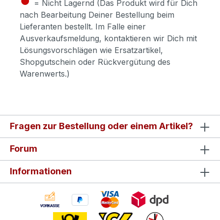
= Nicht Lagernd (Das Produkt wird für Dich
nach Bearbeitung Deiner Bestellung beim
Lieferanten bestellt. Im Falle einer
Ausverkaufsmeldung, kontaktieren wir Dich mit
Lösungsvorschlägen wie Ersatzartikel,
Shopgutschein oder Rückvergütung des
Warenwerts.)
Fragen zur Bestellung oder einem Artikel?
Forum
Informationen