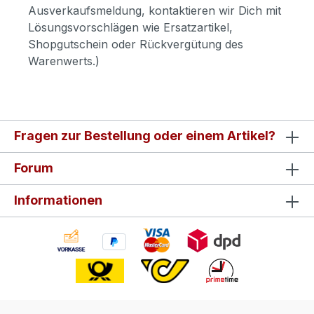
Ausverkaufsmeldung, kontaktieren wir Dich mit
Lösungsvorschlägen wie Ersatzartikel,
Shopgutschein oder Rückvergütung des
Warenwerts.)
Fragen zur Bestellung oder einem Artikel?
Forum
Informationen