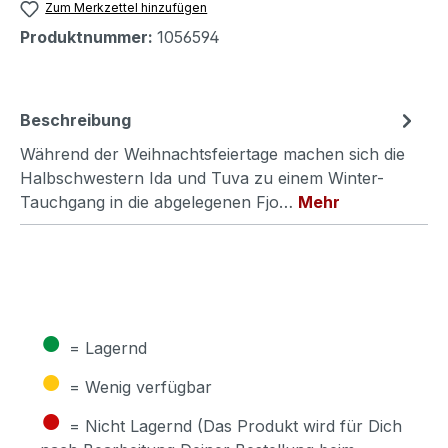
Zum Merkzettel hinzufügen
Produktnummer:
1056594
Beschreibung
Während der Weihnachtsfeiertage machen sich die
Halbschwestern Ida und Tuva zu einem Winter-
Tauchgang in die abgelegenen Fjo…
Mehr
●
= Lagernd
●
= Wenig verfügbar
●
= Nicht Lagernd (Das Produkt wird für Dich