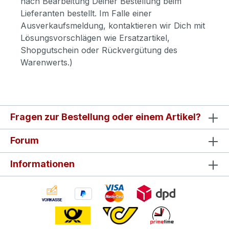
nach Bearbeitung Deiner Bestellung beim
Lieferanten bestellt. Im Falle einer
Ausverkaufsmeldung, kontaktieren wir Dich mit
Lösungsvorschlägen wie Ersatzartikel,
Shopgutschein oder Rückvergütung des
Warenwerts.)
Fragen zur Bestellung oder einem Artikel?
Forum
Informationen