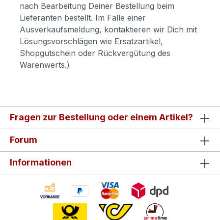
nach Bearbeitung Deiner Bestellung beim
Lieferanten bestellt. Im Falle einer
Ausverkaufsmeldung, kontaktieren wir Dich mit
Lösungsvorschlägen wie Ersatzartikel,
Shopgutschein oder Rückvergütung des
Warenwerts.)
Fragen zur Bestellung oder einem Artikel?
Forum
Informationen