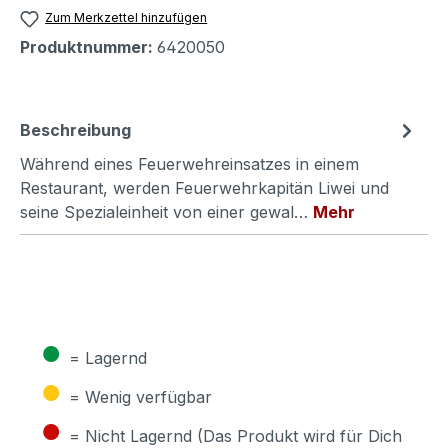
Zum Merkzettel hinzufügen
Produktnummer:
6420050
Beschreibung
Während eines Feuerwehreinsatzes in einem
Restaurant, werden Feuerwehrkapitän Liwei und
seine Spezialeinheit von einer gewal…
Mehr
●
= Lagernd
●
= Wenig verfügbar
●
= Nicht Lagernd (Das Produkt wird für Dich