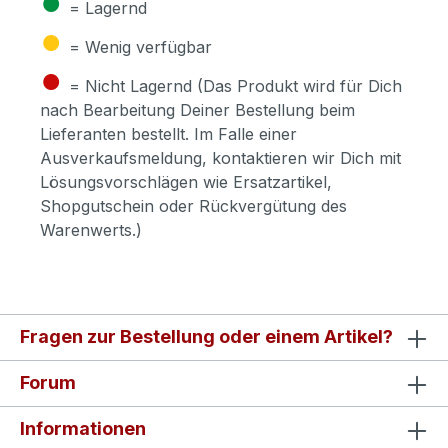
●
= Lagernd
●
= Wenig verfügbar
●
= Nicht Lagernd (Das Produkt wird für Dich
nach Bearbeitung Deiner Bestellung beim
Lieferanten bestellt. Im Falle einer
Ausverkaufsmeldung, kontaktieren wir Dich mit
Lösungsvorschlägen wie Ersatzartikel,
Shopgutschein oder Rückvergütung des
Warenwerts.)
Fragen zur Bestellung oder einem Artikel?
Forum
Informationen