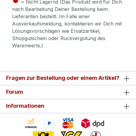
= Nicht Lagernd (Das Produkt wird für Dich
nach Bearbeitung Deiner Bestellung beim
Lieferanten bestellt. Im Falle einer
Ausverkaufsmeldung, kontaktieren wir Dich mit
Lösungsvorschlägen wie Ersatzartikel,
Shopgutschein oder Rückvergütung des
Warenwerts.)
Fragen zur Bestellung oder einem Artikel?
Forum
Informationen