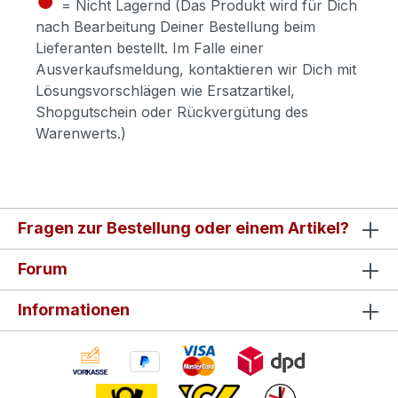
= Nicht Lagernd (Das Produkt wird für Dich
nach Bearbeitung Deiner Bestellung beim
Lieferanten bestellt. Im Falle einer
Ausverkaufsmeldung, kontaktieren wir Dich mit
Lösungsvorschlägen wie Ersatzartikel,
Shopgutschein oder Rückvergütung des
Warenwerts.)
Fragen zur Bestellung oder einem Artikel?
Forum
Informationen