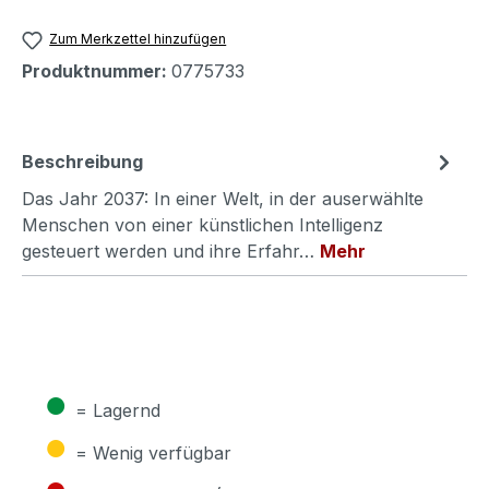
Zum Merkzettel hinzufügen
Produktnummer:
0775733
Beschreibung
Das Jahr 2037: In einer Welt, in der auserwählte
Menschen von einer künstlichen Intelligenz
gesteuert werden und ihre Erfahr…
Mehr
●
= Lagernd
●
= Wenig verfügbar
●