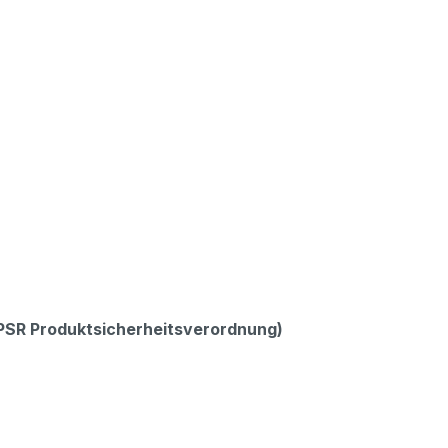
GPSR Produktsicherheitsverordnung)