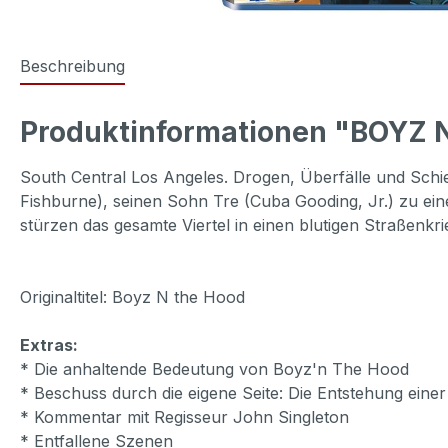
Beschreibung
Produktinformationen "BOYZ 
South Central Los Angeles. Drogen, Überfälle und Schi
Fishburne), seinen Sohn Tre (Cuba Gooding, Jr.) zu e
stürzen das gesamte Viertel in einen blutigen Straßenkrie
Originaltitel: Boyz N the Hood
Extras:
* Die anhaltende Bedeutung von Boyz'n The Hood
* Beschuss durch die eigene Seite: Die Entstehung ein
* Kommentar mit Regisseur John Singleton
* Entfallene Szenen