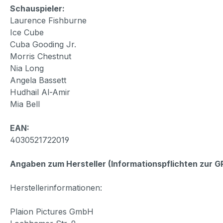
Schauspieler:
Laurence Fishburne
Ice Cube
Cuba Gooding Jr.
Morris Chestnut
Nia Long
Angela Bassett
Hudhail Al-Amir
Mia Bell
EAN:
4030521722019
Angaben zum Hersteller (Informationspflichten zur 
Herstellerinformationen:
Plaion Pictures GmbH