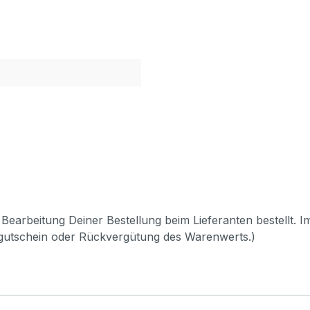
Bearbeitung Deiner Bestellung beim Lieferanten bestellt. I
pgutschein oder Rückvergütung des Warenwerts.)