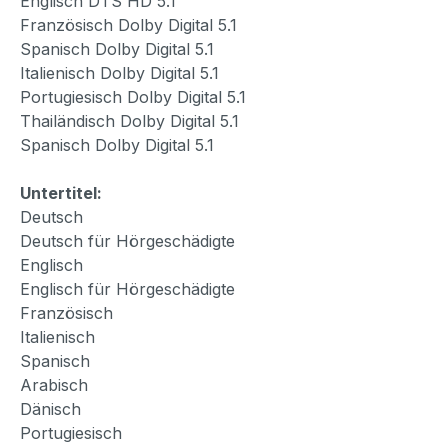
Englisch DTS HD 5.1
Französisch Dolby Digital 5.1
Spanisch Dolby Digital 5.1
Italienisch Dolby Digital 5.1
Portugiesisch Dolby Digital 5.1
Thailändisch Dolby Digital 5.1
Spanisch Dolby Digital 5.1
Untertitel:
Deutsch
Deutsch für Hörgeschädigte
Englisch
Englisch für Hörgeschädigte
Französisch
Italienisch
Spanisch
Arabisch
Dänisch
Portugiesisch