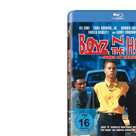
Bildergalerie überspringen