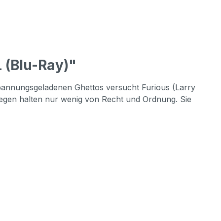
 (Blu-Ray)"
spannungsgeladenen Ghettos versucht Furious (Larry
egen halten nur wenig von Recht und Ordnung. Sie