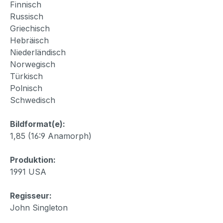
Finnisch
Russisch
Griechisch
Hebräisch
Niederländisch
Norwegisch
Türkisch
Polnisch
Schwedisch
Bildformat(e):
1,85 (16:9 Anamorph)
Produktion:
1991 USA
Regisseur:
John Singleton