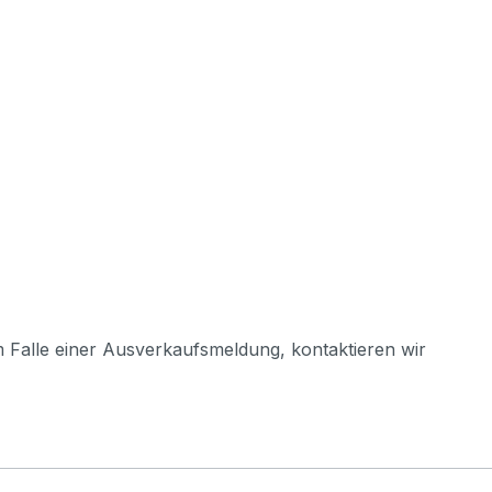
m Falle einer Ausverkaufsmeldung, kontaktieren wir