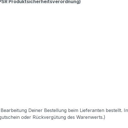
GPSR Produktsicherheitsverordnung)
Bearbeitung Deiner Bestellung beim Lieferanten bestellt. I
pgutschein oder Rückvergütung des Warenwerts.)