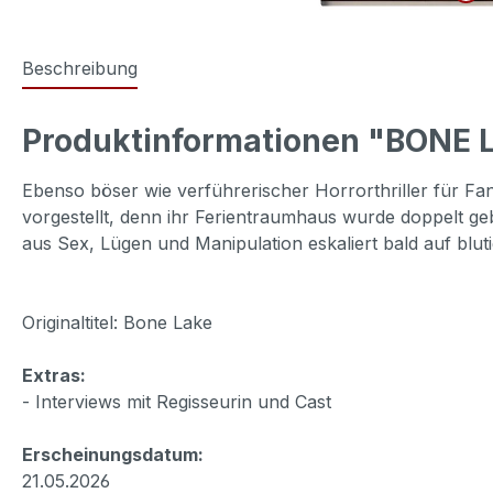
Beschreibung
Produktinformationen "BONE 
Ebenso böser wie verführerischer Horrorthriller für 
vorgestellt, denn ihr Ferientraumhaus wurde doppelt geb
aus Sex, Lügen und Manipulation eskaliert bald auf blutig
Originaltitel: Bone Lake
Extras:
- Interviews mit Regisseurin und Cast
Erscheinungsdatum:
21.05.2026