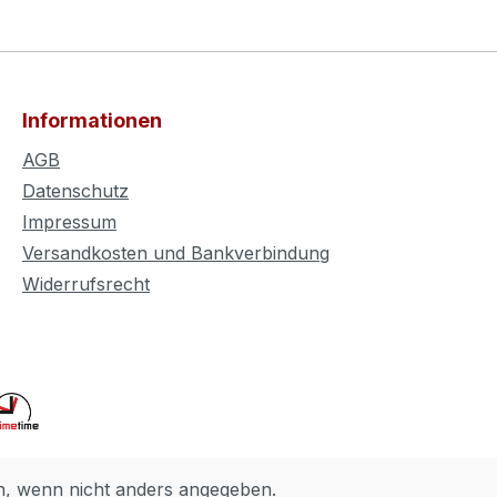
Informationen
AGB
Datenschutz
Impressum
Versandkosten und Bankverbindung
Widerrufsrecht
 wenn nicht anders angegeben.