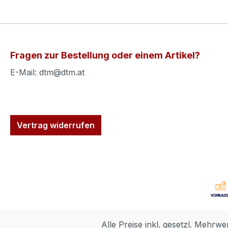
Fragen zur Bestellung oder einem Artikel?
E-Mail: dtm@dtm.at
Vertrag widerrufen
Alle Preise inkl. gesetzl. Mehrwe