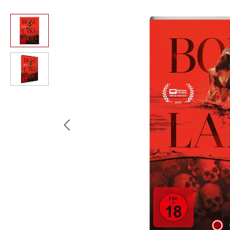
Bildergalerie überspringen