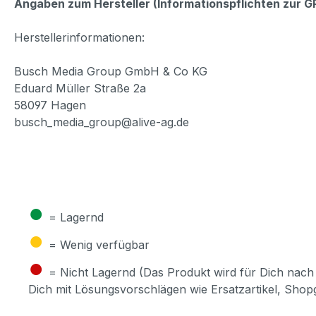
Angaben zum Hersteller (Informationspflichten zur 
Herstellerinformationen:
Busch Media Group GmbH & Co KG
Eduard Müller Straße 2a
58097 Hagen
busch_media_group@alive-ag.de
●
= Lagernd
●
= Wenig verfügbar
●
= Nicht Lagernd (Das Produkt wird für Dich nach 
Dich mit Lösungsvorschlägen wie Ersatzartikel, Sho