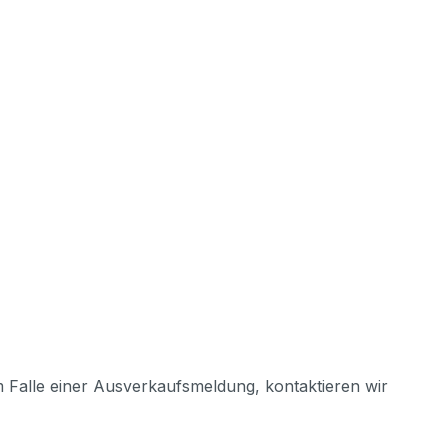
m Falle einer Ausverkaufsmeldung, kontaktieren wir