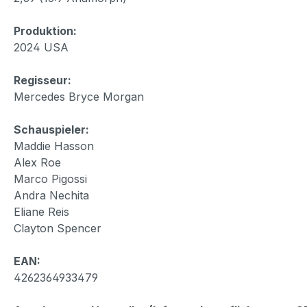
Produktion:
2024 USA
Regisseur:
Mercedes Bryce Morgan
Schauspieler:
Maddie Hasson
Alex Roe
Marco Pigossi
Andra Nechita
Eliane Reis
Clayton Spencer
EAN:
4262364933479