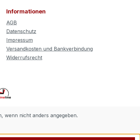
Informationen
AGB
Datenschutz
Impressum
Versandkosten und Bankverbindung
Widerrufsrecht
 wenn nicht anders angegeben.