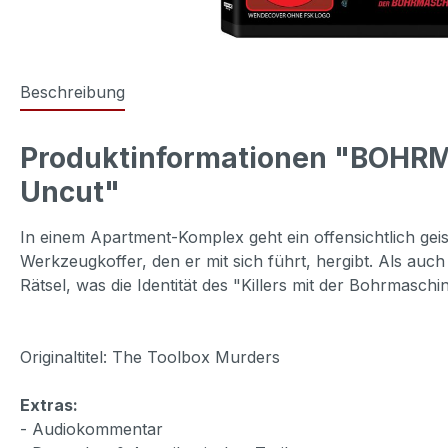
Beschreibung
Produktinformationen "BOHR
Uncut"
In einem Apartment-Komplex geht ein offensichtlich gei
Werkzeugkoffer, den er mit sich führt, hergibt. Als auch
Rätsel, was die Identität des "Killers mit der Bohrmaschi
Originaltitel: The Toolbox Murders
Extras:
- Audiokommentar