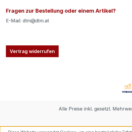
Fragen zur Bestellung oder einem Artikel?
E-Mail: dtm@dtm.at
Vertrag widerrufen
Alle Preise inkl. gesetzl. Mehrwe