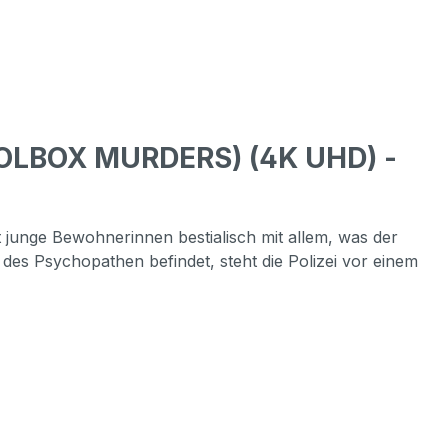
OLBOX MURDERS) (4K UHD) -
 junge Bewohnerinnen bestialisch mit allem, was der
 des Psychopathen befindet, steht die Polizei vor einem