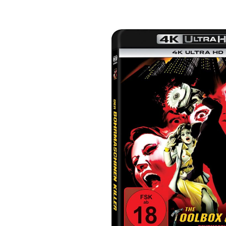
Bildergalerie überspringen