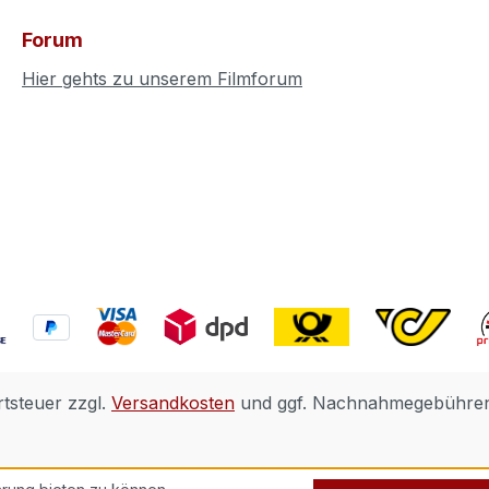
Forum
Hier gehts zu unserem Filmforum
rtsteuer zzgl.
Versandkosten
und ggf. Nachnahmegebühren,