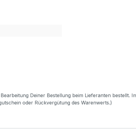
Bearbeitung Deiner Bestellung beim Lieferanten bestellt. I
pgutschein oder Rückvergütung des Warenwerts.)