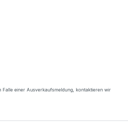
m Falle einer Ausverkaufsmeldung, kontaktieren wir