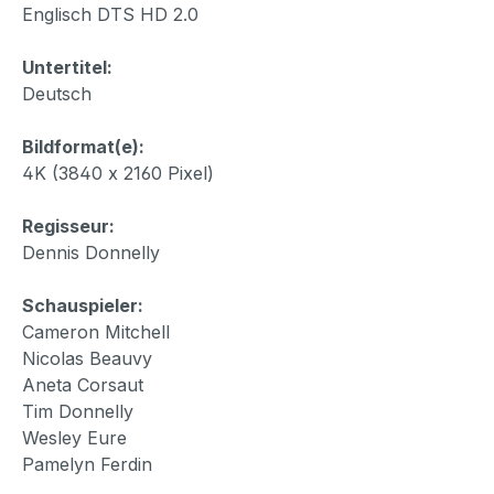
Englisch DTS HD 2.0
Untertitel:
Deutsch
Bildformat(e):
4K (3840 x 2160 Pixel)
Regisseur:
Dennis Donnelly
Schauspieler:
Cameron Mitchell
Nicolas Beauvy
Aneta Corsaut
Tim Donnelly
Wesley Eure
Pamelyn Ferdin