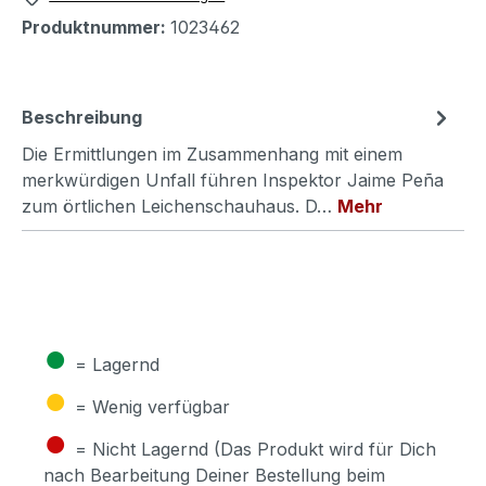
Produktnummer:
1023462
Beschreibung
Die Ermittlungen im Zusammenhang mit einem
merkwürdigen Unfall führen Inspektor Jaime Peña
zum örtlichen Leichenschauhaus. D…
Mehr
●
= Lagernd
●
= Wenig verfügbar
●
= Nicht Lagernd (Das Produkt wird für Dich
nach Bearbeitung Deiner Bestellung beim