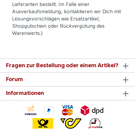
Lieferanten bestellt. Im Falle einer
Ausverkaufsmeldung, kontaktieren wir Dich mit
Lösungsvorschlägen wie Ersatzartikel,
Shopgutschein oder Rückvergütung des
Warenwerts.)
Fragen zur Bestellung oder einem Artikel?
Forum
Informationen