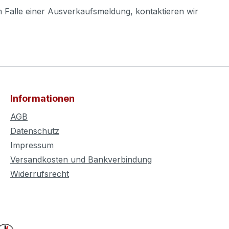
m Falle einer Ausverkaufsmeldung, kontaktieren wir
Informationen
AGB
Datenschutz
Impressum
Versandkosten und Bankverbindung
Widerrufsrecht