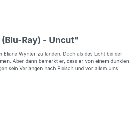
Blu-Ray) - Uncut"
 Eliana Wynter zu landen. Doch als das Licht bei der
ommen. Aber dann bemerkt er, dass er von einem dunklen
egen sein Verlangen nach Fleisch und vor allem ums