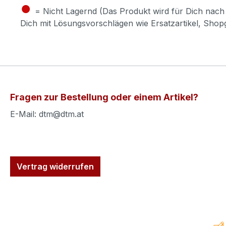
●
= Nicht Lagernd (Das Produkt wird für Dich nach 
Dich mit Lösungsvorschlägen wie Ersatzartikel, Sho
Fragen zur Bestellung oder einem Artikel?
E-Mail: dtm@dtm.at
Vertrag widerrufen