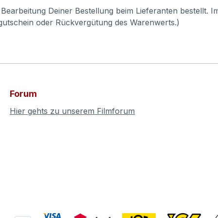
Bearbeitung Deiner Bestellung beim Lieferanten bestellt. I
pgutschein oder Rückvergütung des Warenwerts.)
Forum
Hier gehts zu unserem Filmforum