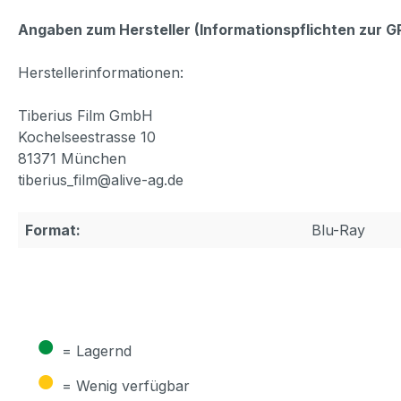
Angaben zum Hersteller (Informationspflichten zur 
Herstellerinformationen:
Tiberius Film GmbH
Kochelseestrasse 10
81371 München
tiberius_film@alive-ag.de
Format:
Blu-Ray
●
= Lagernd
●
= Wenig verfügbar