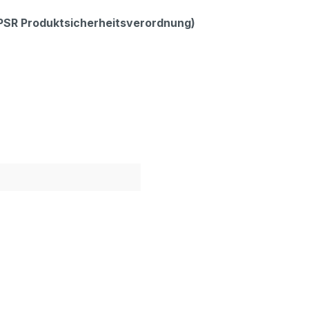
GPSR Produktsicherheitsverordnung)