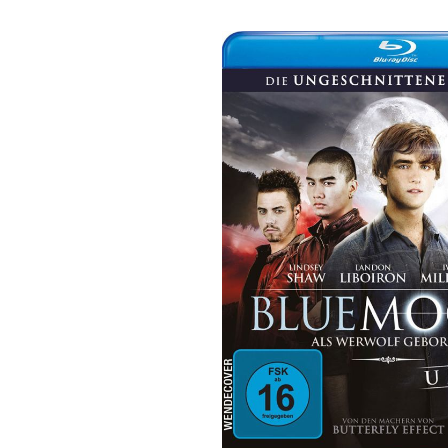
Bildergalerie überspringen