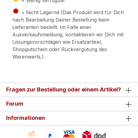
= Wenig verfügbar
●
= Nicht Lagernd (Das Produkt wird für Dich
nach Bearbeitung Deiner Bestellung beim
Lieferanten bestellt. Im Falle einer
Ausverkaufsmeldung, kontaktieren wir Dich mit
Lösungsvorschlägen wie Ersatzartikel,
Shopgutschein oder Rückvergütung des
Warenwerts.)
Fragen zur Bestellung oder einem Artikel?
Forum
Informationen