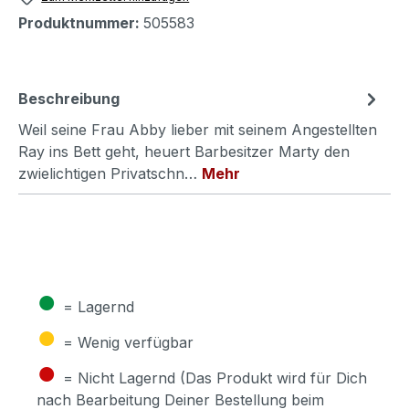
Produktnummer:
505583
Beschreibung
Weil seine Frau Abby lieber mit seinem Angestellten
Ray ins Bett geht, heuert Barbesitzer Marty den
zwielichtigen Privatschn…
Mehr
●
= Lagernd
●
= Wenig verfügbar
●
= Nicht Lagernd (Das Produkt wird für Dich
nach Bearbeitung Deiner Bestellung beim