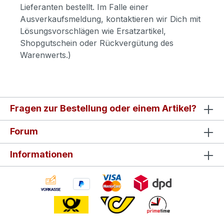
Lieferanten bestellt. Im Falle einer
Ausverkaufsmeldung, kontaktieren wir Dich mit
Lösungsvorschlägen wie Ersatzartikel,
Shopgutschein oder Rückvergütung des
Warenwerts.)
Fragen zur Bestellung oder einem Artikel?
Forum
Informationen