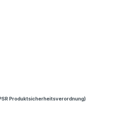
GPSR Produktsicherheitsverordnung)