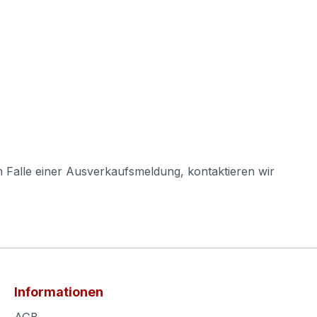
m Falle einer Ausverkaufsmeldung, kontaktieren wir
Informationen