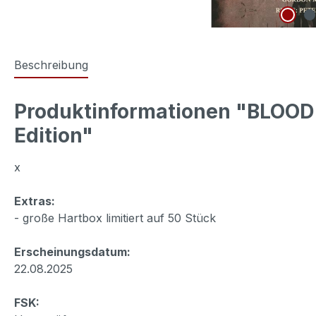
Beschreibung
Produktinformationen "BLOOD D
Edition"
x
Extras:
- große Hartbox limitiert auf 50 Stück
Erscheinungsdatum:
22.08.2025
FSK: