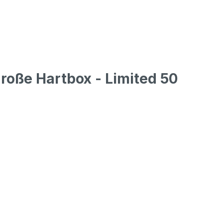
roße Hartbox - Limited 50