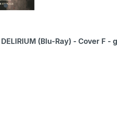
ELIRIUM (Blu-Ray) - Cover F - g