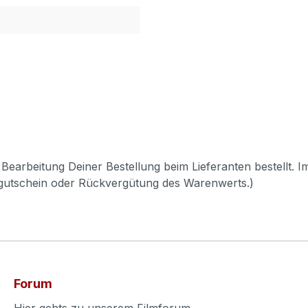
Bearbeitung Deiner Bestellung beim Lieferanten bestellt. I
pgutschein oder Rückvergütung des Warenwerts.)
Forum