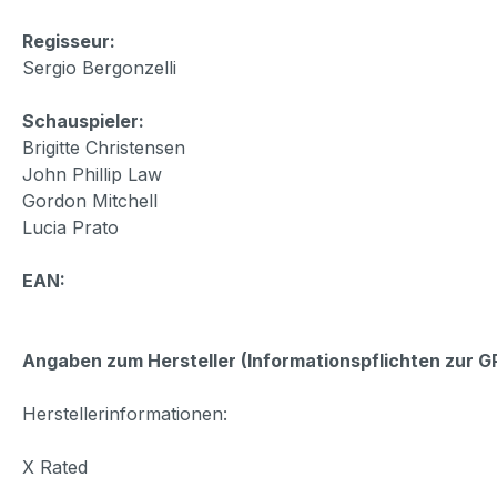
Regisseur:
Sergio Bergonzelli
Schauspieler:
Brigitte Christensen
John Phillip Law
Gordon Mitchell
Lucia Prato
EAN:
Angaben zum Hersteller (Informationspflichten zur 
Herstellerinformationen:
X Rated