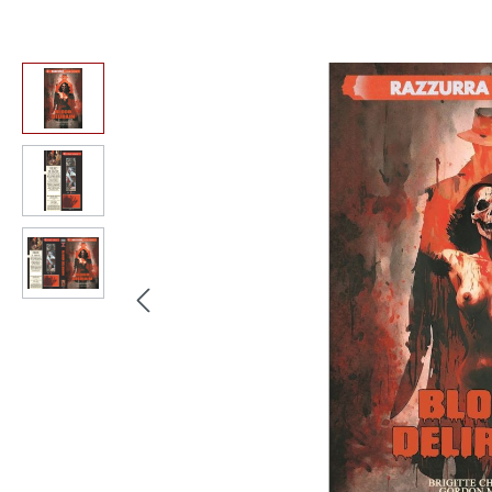
Bildergalerie überspringen