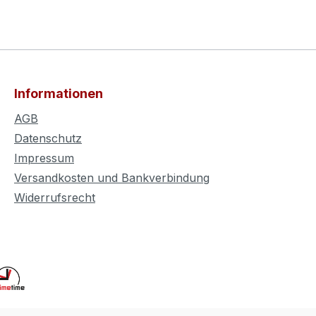
Informationen
AGB
Datenschutz
Impressum
Versandkosten und Bankverbindung
Widerrufsrecht