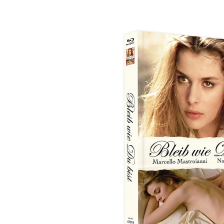
Bildergalerie überspringen