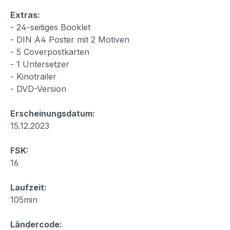
Extras:
- 24-seitiges Booklet
- DIN A4 Poster mit 2 Motiven
- 5 Coverpostkarten
- 1 Untersetzer
- Kinotrailer
- DVD-Version
Erscheinungsdatum:
15.12.2023
FSK:
16
Laufzeit:
105min
Ländercode: