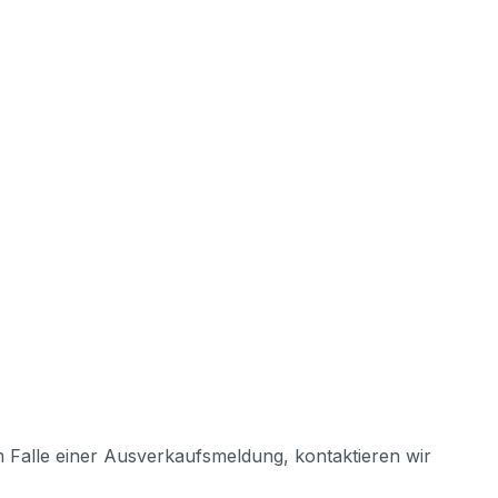
m Falle einer Ausverkaufsmeldung, kontaktieren wir