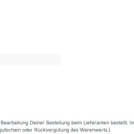
Bearbeitung Deiner Bestellung beim Lieferanten bestellt. I
pgutschein oder Rückvergütung des Warenwerts.)