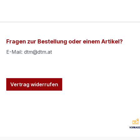
Fragen zur Bestellung oder einem Artikel?
E-Mail: dtm@dtm.at
Vertrag widerrufen