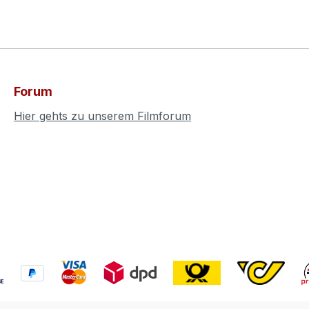
Forum
Hier gehts zu unserem Filmforum