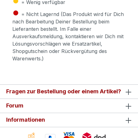
= Wenig verfügbar
●
= Nicht Lagernd (Das Produkt wird für Dich
nach Bearbeitung Deiner Bestellung beim
Lieferanten bestellt. Im Falle einer
Ausverkaufsmeldung, kontaktieren wir Dich mit
Lösungsvorschlägen wie Ersatzartikel,
Shopgutschein oder Rückvergütung des
Warenwerts.)
Fragen zur Bestellung oder einem Artikel?
Forum
Informationen