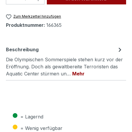
Zum Merkzettel hinzufügen
Produktnummer:
166365
Beschreibung
Die Olympischen Sommerspiele stehen kurz vor der
Eröffnung. Doch als gewaltbereite Terroristen das
Aquatic Center stürmen un…
Mehr
●
= Lagernd
●
= Wenig verfügbar