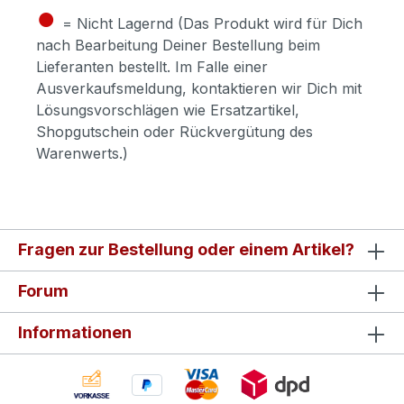
●
= Nicht Lagernd (Das Produkt wird für Dich
nach Bearbeitung Deiner Bestellung beim
Lieferanten bestellt. Im Falle einer
Ausverkaufsmeldung, kontaktieren wir Dich mit
Lösungsvorschlägen wie Ersatzartikel,
Shopgutschein oder Rückvergütung des
Warenwerts.)
Fragen zur Bestellung oder einem Artikel?
Forum
Informationen