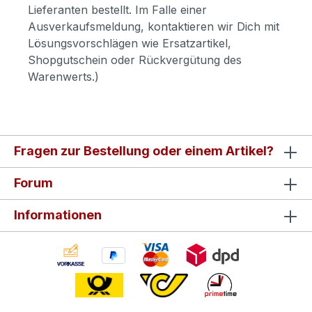
Lieferanten bestellt. Im Falle einer
Ausverkaufsmeldung, kontaktieren wir Dich mit
Lösungsvorschlägen wie Ersatzartikel,
Shopgutschein oder Rückvergütung des
Warenwerts.)
Fragen zur Bestellung oder einem Artikel?
Forum
Informationen