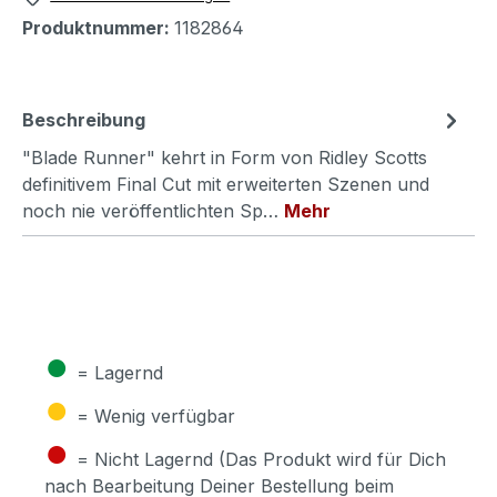
Produktnummer:
1182864
Beschreibung
"Blade Runner" kehrt in Form von Ridley Scotts
definitivem Final Cut mit erweiterten Szenen und
noch nie veröffentlichten Sp…
Mehr
●
= Lagernd
●
= Wenig verfügbar
●
= Nicht Lagernd (Das Produkt wird für Dich
nach Bearbeitung Deiner Bestellung beim