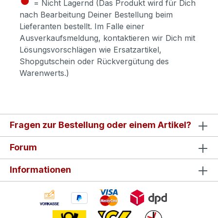
= Nicht Lagernd (Das Produkt wird für Dich
nach Bearbeitung Deiner Bestellung beim
Lieferanten bestellt. Im Falle einer
Ausverkaufsmeldung, kontaktieren wir Dich mit
Lösungsvorschlägen wie Ersatzartikel,
Shopgutschein oder Rückvergütung des
Warenwerts.)
Fragen zur Bestellung oder einem Artikel?
Forum
Informationen