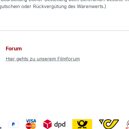
pgutschein oder Rückvergütung des Warenwerts.)
Forum
Hier gehts zu unserem Filmforum