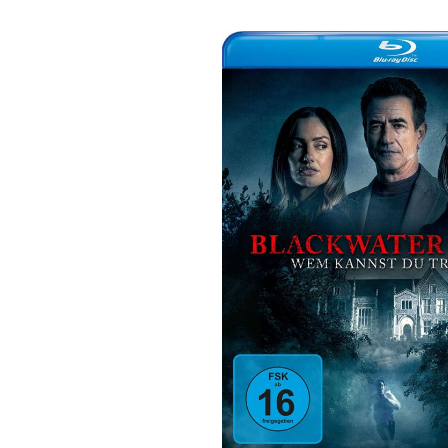
Bildergalerie überspringen