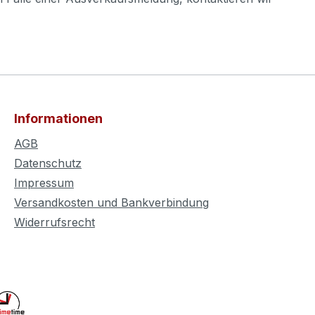
Informationen
AGB
Datenschutz
Impressum
Versandkosten und Bankverbindung
Widerrufsrecht