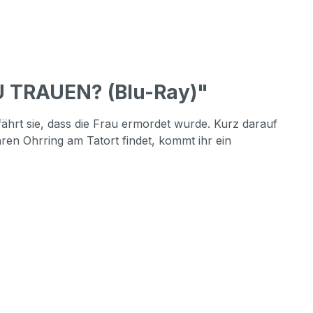
 TRAUEN? (Blu-Ray)"
fährt sie, dass die Frau ermordet wurde. Kurz darauf
hren Ohrring am Tatort findet, kommt ihr ein