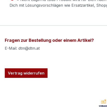
Dich mit Lösungsvorschlägen wie Ersatzartikel, Sho
Fragen zur Bestellung oder einem Artikel?
E-Mail: dtm@dtm.at
Vertrag widerrufen