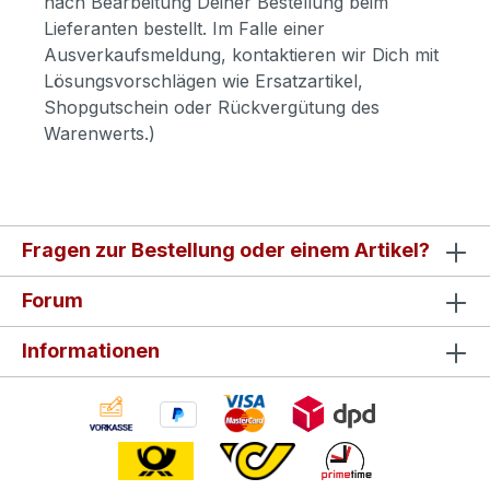
nach Bearbeitung Deiner Bestellung beim
Lieferanten bestellt. Im Falle einer
Ausverkaufsmeldung, kontaktieren wir Dich mit
Lösungsvorschlägen wie Ersatzartikel,
Shopgutschein oder Rückvergütung des
Warenwerts.)
Fragen zur Bestellung oder einem Artikel?
Forum
Informationen