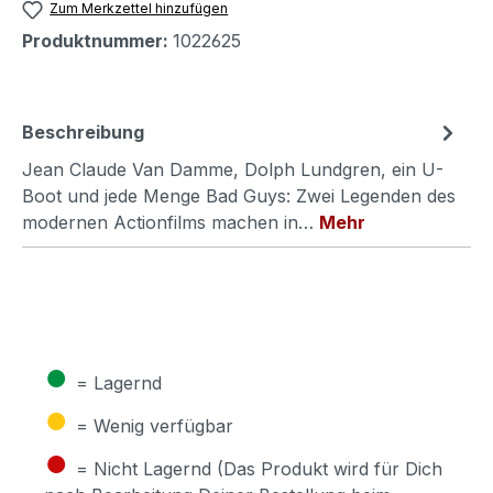
Zum Merkzettel hinzufügen
Produktnummer:
1022625
Beschreibung
Jean Claude Van Damme, Dolph Lundgren, ein U-
Boot und jede Menge Bad Guys: Zwei Legenden des
modernen Actionfilms machen in…
Mehr
●
= Lagernd
●
= Wenig verfügbar
●
= Nicht Lagernd (Das Produkt wird für Dich