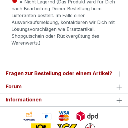
= Nicht Lagernd (Das Produkt wird für Dich
nach Bearbeitung Deiner Bestellung beim
Lieferanten bestellt. Im Falle einer
Ausverkaufsmeldung, kontaktieren wir Dich mit
Lösungsvorschlägen wie Ersatzartikel,
Shopgutschein oder Rückvergütung des
Warenwerts.)
Fragen zur Bestellung oder einem Artikel?
Forum
Informationen