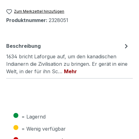
Zum Merkzettel hinzufügen
Produktnummer:
2328051
Beschreibung
1634 bricht Laforgue auf, um den kanadischen
Indianern die Zivilisation zu bringen. Er gerät in eine
Welt, in der für ihn Sc…
Mehr
●
= Lagernd
●
= Wenig verfügbar
●