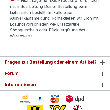
= Nicht Lagernd (Das Produkt wird für Dich
nach Bearbeitung Deiner Bestellung beim
Lieferanten bestellt. Im Falle einer
Ausverkaufsmeldung, kontaktieren wir Dich mit
Lösungsvorschlägen wie Ersatzartikel,
Shopgutschein oder Rückvergütung des
Warenwerts.)
Fragen zur Bestellung oder einem Artikel?
Forum
Informationen