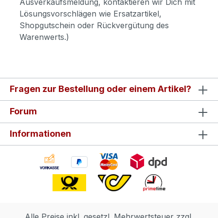
Ausverkaufsmeldung, kontaktieren wir Dich mit
Lösungsvorschlägen wie Ersatzartikel,
Shopgutschein oder Rückvergütung des
Warenwerts.)
Fragen zur Bestellung oder einem Artikel?
Forum
Informationen
Alle Preise inkl. gesetzl. Mehrwertsteuer zzgl.