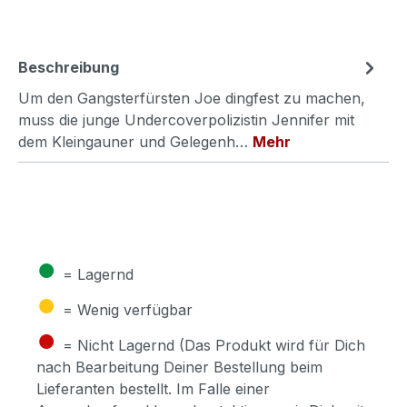
Beschreibung
Um den Gangsterfürsten Joe dingfest zu machen,
muss die junge Undercoverpolizistin Jennifer mit
dem Kleingauner und Gelegenh…
Mehr
●
= Lagernd
●
= Wenig verfügbar
●
= Nicht Lagernd (Das Produkt wird für Dich
nach Bearbeitung Deiner Bestellung beim
Lieferanten bestellt. Im Falle einer